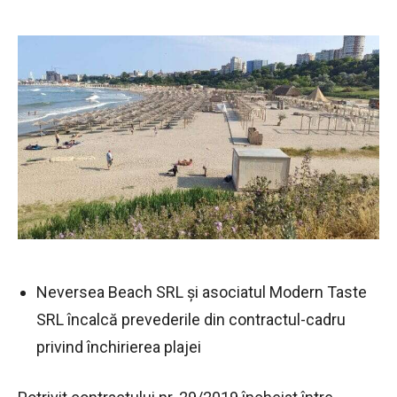
Neversea Beach SRL și asociatul Modern Taste
SRL încalcă prevederile din contractul-cadru
privind închirierea plajei