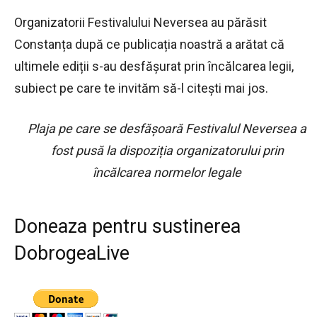
Organizatorii Festivalului Neversea au părăsit
Constanța după ce publicația noastră a arătat că
ultimele ediții s-au desfășurat prin încălcarea legii,
subiect pe care te invităm să-l citești mai jos.
Plaja pe care se desfășoară Festivalul Neversea a
fost pusă la dispoziția organizatorului prin
încălcarea normelor legale
Doneaza pentru sustinerea
DobrogeaLive