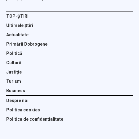
TOP-ȘTIRI
Ultimele Știri
Actualitate
Primării Dobrogene
Politică
Cultură
Justiție
Turism
Business
Despre noi
Politica cookies
Politica de confidentialitate